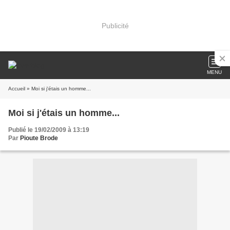
Publicité
MENU
Accueil
» Moi si j'étais un homme...
Moi si j'étais un homme...
Publié le 19/02/2009 à 13:19
Par
Pioute Brode