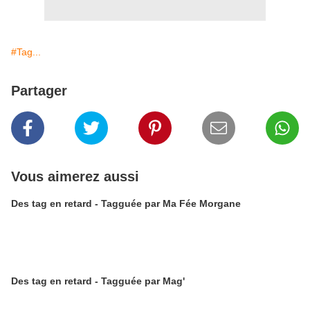
#Tag...
Partager
Vous aimerez aussi
Des tag en retard - Tagguée par Ma Fée Morgane
Des tag en retard - Tagguée par Mag'