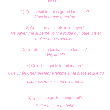
posées....
1) Quel serait ton plus grand fantasme?
Alors là bonne question...
2) Quel tripe aimerais tu te payer?
Me payer une superbe voiture rouge qui roule vite et
rouler sur des circuits...
3) Garderais tu tes habits de femme?
Why not?!?
4) Qu'est-ce qui te ferrait marrer?
Que Chéri Chéri devienne femme à ma place et que du
coup nos rôles soient échangés.
5) Qu'est-ce qui te manquerait?
Porter un jour un bébé