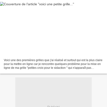
Voici une des premières grilles que j'ai réalisé et surtout qui est la plus claire
pour la mettre en ligne car je rencontre quelques problème pour la mise en
ligne de ma grille "petites croix pour le sidaction " qui n'apparaît pas
clairement quand je...