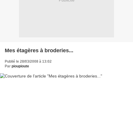
Publicité
Mes étagères à broderies...
Publié le 28/03/2008 à 13:02
Par
pioupioute