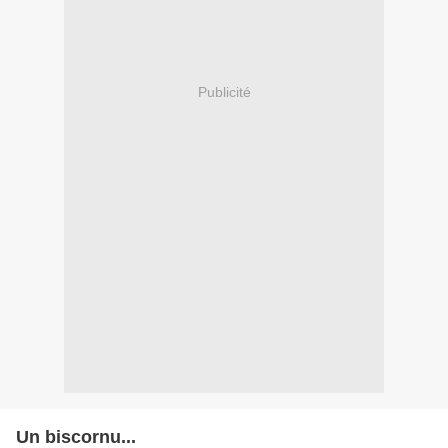
Publicité
Un biscornu...