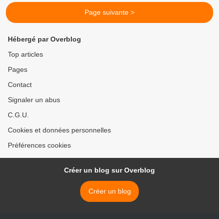
Page suivante >
Hébergé par Overblog
Top articles
Pages
Contact
Signaler un abus
C.G.U.
Cookies et données personnelles
Préférences cookies
Créer un blog sur Overblog
Créer un blog