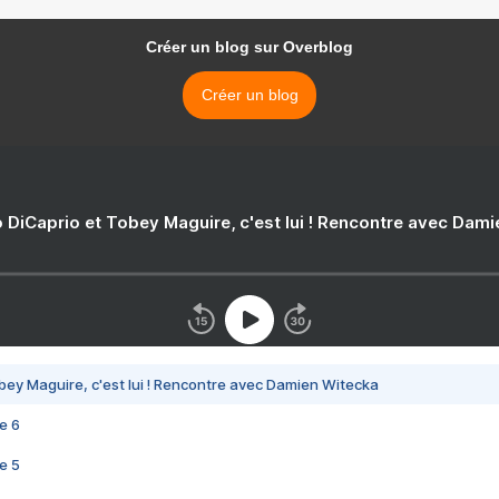
Créer un blog sur Overblog
Créer un blog
 DiCaprio et Tobey Maguire, c'est lui ! Rencontre avec Dam
bey Maguire, c'est lui ! Rencontre avec Damien Witecka
e 6
e 5