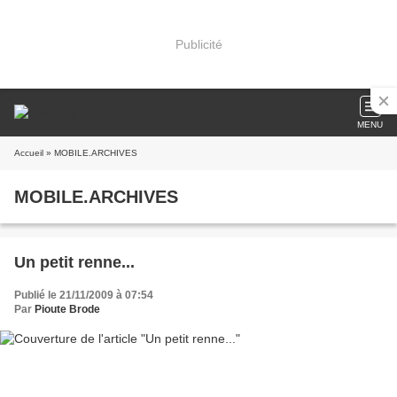
Publicité
MENU
Accueil
» MOBILE.ARCHIVES
MOBILE.ARCHIVES
Un petit renne...
Publié le 21/11/2009 à 07:54
Par
Pioute Brode