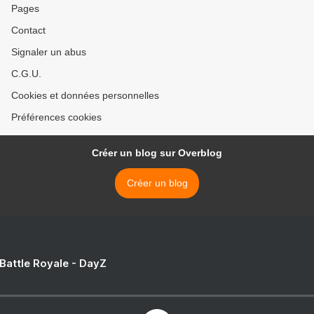
Pages
Contact
Signaler un abus
C.G.U.
Cookies et données personnelles
Préférences cookies
Créer un blog sur Overblog
Créer un blog
 Battle Royale - DayZ