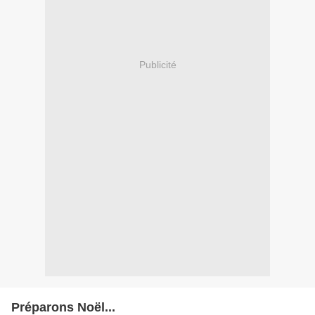
Publicité
Préparons Noël...