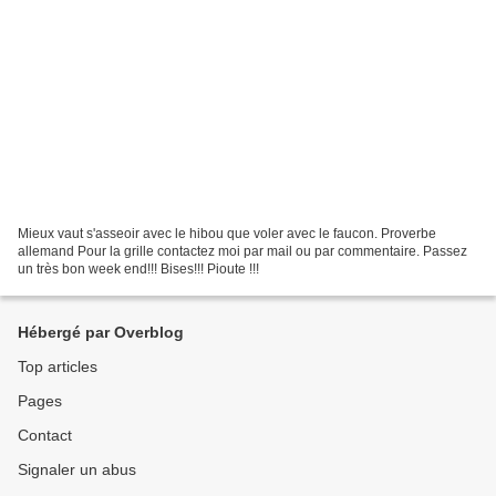
Mieux vaut s'asseoir avec le hibou que voler avec le faucon. Proverbe
allemand Pour la grille contactez moi par mail ou par commentaire. Passez
un très bon week end!!! Bises!!! Pioute !!!
Hébergé par Overblog
Top articles
Pages
Contact
Signaler un abus