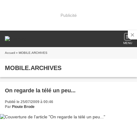
Publicité
MENU
Accueil
» MOBILE.ARCHIVES
MOBILE.ARCHIVES
On regarde la télé un peu...
Publié le 25/07/2009 à 00:46
Par
Pioute Brode