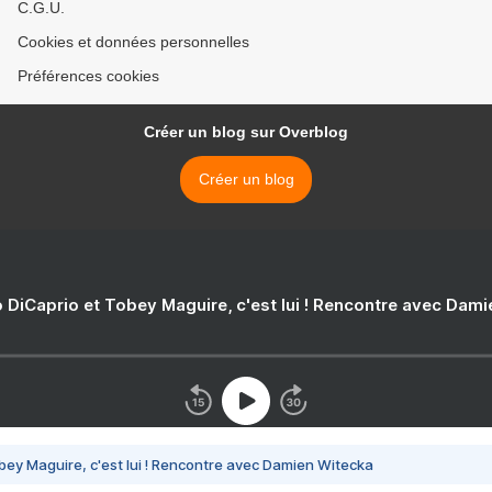
C.G.U.
Cookies et données personnelles
Préférences cookies
Créer un blog sur Overblog
Créer un blog
 DiCaprio et Tobey Maguire, c'est lui ! Rencontre avec Dam
bey Maguire, c'est lui ! Rencontre avec Damien Witecka