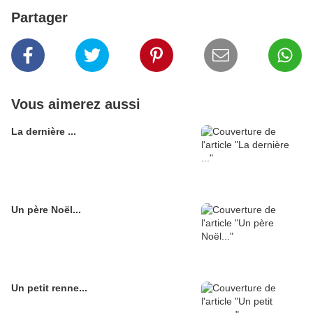
Partager
Vous aimerez aussi
La dernière ...
Un père Noël...
Un petit renne...