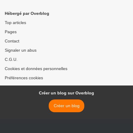
Hébergé par Overblog
Top articles
Pages
Contact
Signaler un abus
C.G.U.
Cookies et données personnelles
Préférences cookies
Créer un blog sur Overblog
Créer un blog