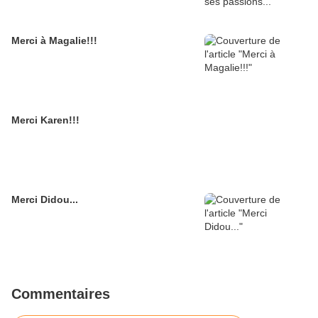
Merci à Magalie!!!
Merci Karen!!!
Merci Didou...
Commentaires