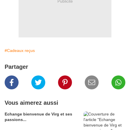
Publicité
#Cadeaux reçus
Partager
Vous aimerez aussi
Echange bienvenue de Virg et ses
passions...