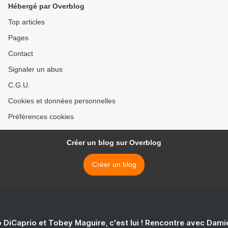
Hébergé par Overblog
Top articles
Pages
Contact
Signaler un abus
C.G.U.
Cookies et données personnelles
Préférences cookies
Créer un blog sur Overblog
Créer un blog
 DiCaprio et Tobey Maguire, c'est lui ! Rencontre avec Dam