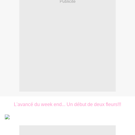
Publicité
L'avancé du week end... Un début de deux fleurs!!!