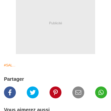
Publicité
#SAL...
Partager
Vous aimerez aussi