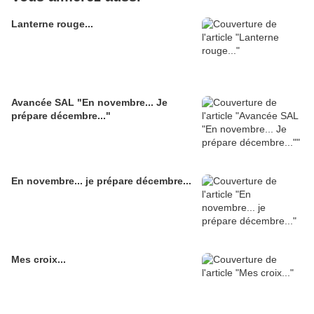
Lanterne rouge...
Avancée SAL "En novembre... Je
prépare décembre..."
En novembre... je prépare décembre...
Mes croix...