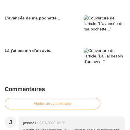
L'avancée de ma pochette...
Là j'ai besoin d'un avis...
Commentaires
Ajouter un commentaire
J
josse21
08/07/2008 18:29