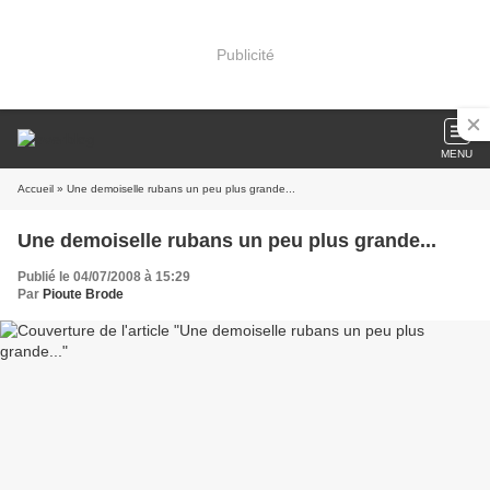
Publicité
MENU
Accueil
» Une demoiselle rubans un peu plus grande...
Une demoiselle rubans un peu plus grande...
Publié le 04/07/2008 à 15:29
Par
Pioute Brode