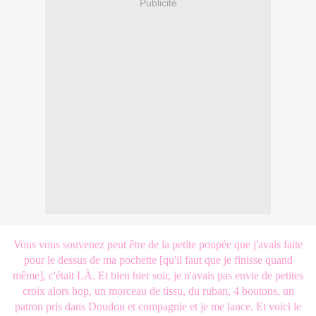
Publicité
Vous vous souvenez peut être de la petite poupée que j'avais faite
pour le dessus de ma pochette [qu'il faut que je finisse quand
même], c'était LÀ. Et bien hier soir, je n'avais pas envie de petites
croix alors hop, un morceau de tissu, du ruban, 4 boutons, un
patron pris dans Doudou et compagnie et je me lance. Et voici le