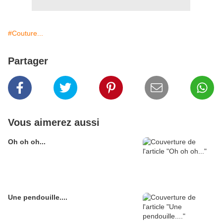
#Couture...
Partager
Vous aimerez aussi
Oh oh oh...
Une pendouille....