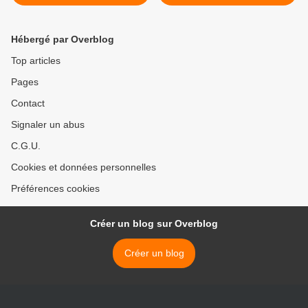
Hébergé par Overblog
Top articles
Pages
Contact
Signaler un abus
C.G.U.
Cookies et données personnelles
Préférences cookies
Créer un blog sur Overblog
Créer un blog